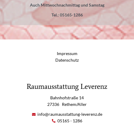
Auch Mittwochnachmittag und Samstag
Tel.: 05165-1286
Impressum
Datenschutz
Raumausstattung Leverenz
Bahnhofstraße 14
27336
Rethem/Aller
info@raumausstattung-leverenz.de
05165 - 1286