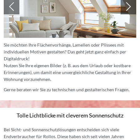
Sie möchten Ihre Flächenvorhänge, Lamellen oder Plissees mit
individuellen Motiven gestalten? Das geht jetzt ganz einfach per
Digitaldruck!
Nutzen Sie Ihre eigenen Bilder (z. B. aus dem Urlaub oder kostbare
Erinnerungen), um damit eine unvergleichliche Gestaltung in Ihrer
Wohnung vorzunehmen.
Gerne beraten wir Sie zu technischen und gestalterischen Fragen.
Tolle Lichtblicke mit cleverem Sonnenschutz
Bei Sicht- und Sonnenschutzlösungen entscheiden sich viele
Endverbraucher für Rollos. Diese haben sich seit vielen Jahren