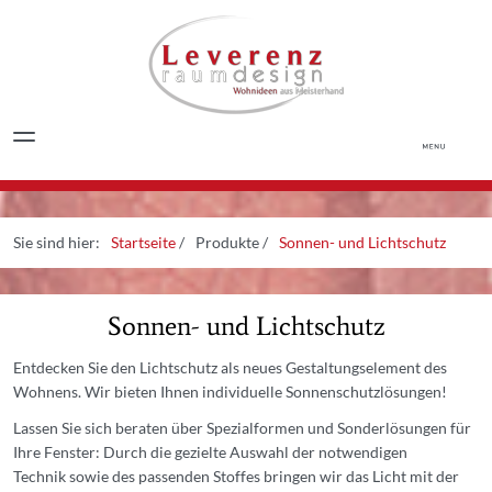
Sie sind hier:
Startseite
/
Produkte
/
Sonnen- und Lichtschutz
Sonnen- und Lichtschutz
Entdecken Sie den Lichtschutz als neues Gestaltungselement des
Wohnens. Wir bieten Ihnen individuelle Sonnenschutzlösungen!
Lassen Sie sich beraten über Spezialformen und Sonderlösungen für
Ihre Fenster: Durch die gezielte Auswahl der notwendigen
Technik sowie des passenden Stoffes bringen wir das Licht mit der