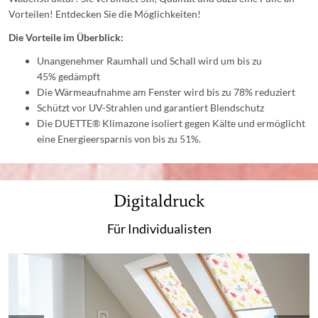
Vorteilen! Entdecken Sie die Möglichkeiten!
Die Vorteile im Überblick:
Unangenehmer Raumhall und Schall wird um bis zu
45% gedämpft
Die Wärmeaufnahme am Fenster wird bis zu 78% reduziert
Schützt vor UV-Strahlen und garantiert Blendschutz
Die DUETTE® Klimazone isoliert gegen Kälte und ermöglicht
eine Energieersparnis von bis zu 51%.
Digitaldruck
Für Individualisten