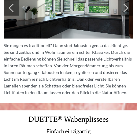
Sie mögen es traditionell? Dann sind Jalousien genau das Richtige.
Sie sind zeitlos und in Wohnräumen ein echter Klassiker. Durch die
einfache Bedienung können Sie schnell das passende Lichtverhältnis
in Ihren Räumen schaffen. Von der Morgendämmerung bis zum
Sonnenuntergang - Jalousien lenken, regulieren und dosieren das
Licht im Raum je nach Lichtverhältnis. Dank der verstellbaren
Lamellen spenden sie Schatten oder blendfreies Licht. Sie können
Lichtfluten in den Raum lassen oder den Blick in die Natur öffnen.
DUETTE® Wabenplissees
Einfach einzigartig