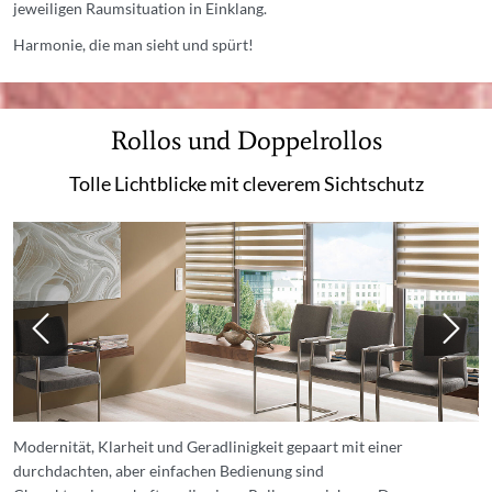
jeweiligen Raumsituation in Einklang.
Harmonie, die man sieht und spürt!
Rollos und Doppelrollos
Tolle Lichtblicke mit cleverem Sichtschutz
Modernität, Klarheit und Geradlinigkeit gepaart mit einer
durchdachten, aber einfachen Bedienung sind