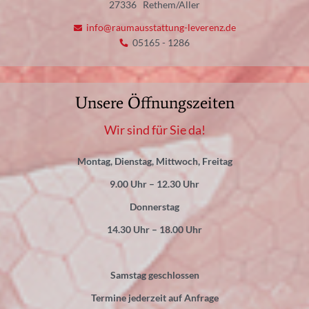
27336
Rethem/Aller
info@raumausstattung-leverenz.de
05165 - 1286
Unsere Öffnungszeiten
Wir sind für Sie da!
Montag, Dienstag, Mittwoch, Freitag
9.00 Uhr – 12.30 Uhr
Donnerstag
14.30 Uhr – 18.00 Uhr
Samstag geschlossen
Termine jederzeit auf Anfrage